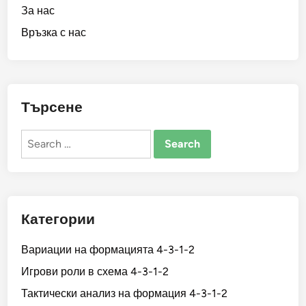
За нас
Връзка с нас
Търсене
Search
for:
Категории
Вариации на формацията 4-3-1-2
Игрови роли в схема 4-3-1-2
Тактически анализ на формация 4-3-1-2