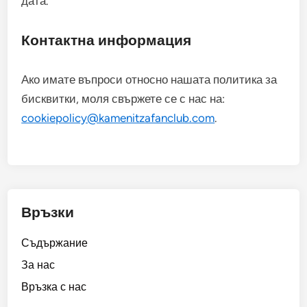
дата.
Контактна информация
Ако имате въпроси относно нашата политика за
бисквитки, моля свържете се с нас на:
cookiepolicy@kamenitzafanclub.com
.
Връзки
Съдържание
За нас
Връзка с нас