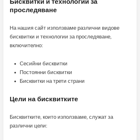
Бисквитки и технологии за
проследяване
На нашия сайт използваме различни видове
бисквитки и технологии за проследяване,
включително:
Сесийни бисквитки
Постоянни бисквитки
Бисквитки на трети страни
Цели на бисквитките
Бисквитките, които използваме, служат за
различни цели: