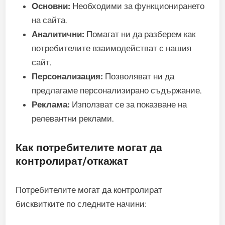
Основни:
Необходими за функционирането
на сайта.
Аналитични:
Помагат ни да разберем как
потребителите взаимодействат с нашия
сайт.
Персонализация:
Позволяват ни да
предлагаме персонализирано съдържание.
Реклама:
Използват се за показване на
релевантни реклами.
Как потребителите могат да
контролират/откажат
Потребителите могат да контролират
бисквитките по следните начини: