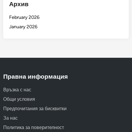
Архив
February 2026
January 2026
Правна информация
Връзка с нас
Общи условия
Предпочитания за бисквитки
За нас
Политика за поверителност