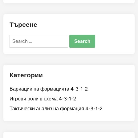
Търсене
Search
for:
Категории
Вариации на формацията 4-3-1-2
Игрови роли в схема 4-3-1-2
Тактически анализ на формация 4-3-1-2