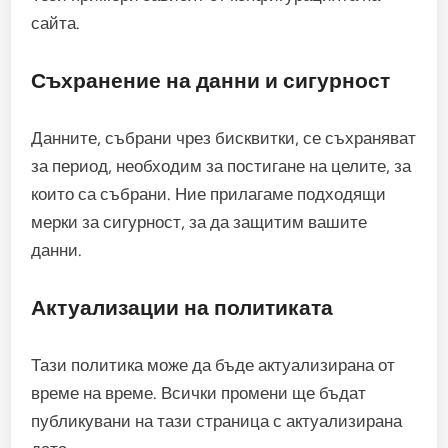
сайта.
Съхранение на данни и сигурност
Данните, събрани чрез бисквитки, се съхраняват
за период, необходим за постигане на целите, за
които са събрани. Ние прилагаме подходящи
мерки за сигурност, за да защитим вашите
данни.
Актуализации на политиката
Тази политика може да бъде актуализирана от
време на време. Всички промени ще бъдат
публикувани на тази страница с актуализирана