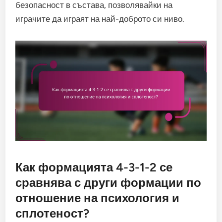
безопасност в състава, позволявайки на
играчите да играят на най-доброто си ниво.
Как формацията 4-3-1-2 се
сравнява с други формации по
отношение на психология и
сплотеност?