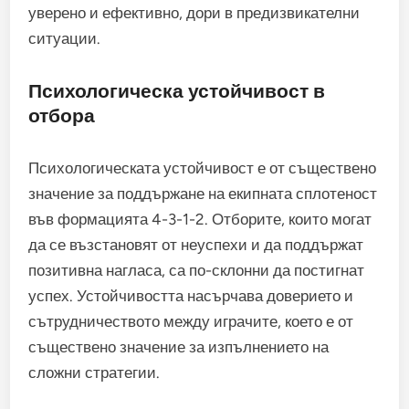
уверено и ефективно, дори в предизвикателни
ситуации.
Психологическа устойчивост в
отбора
Психологическата устойчивост е от съществено
значение за поддържане на екипната сплотеност
във формацията 4-3-1-2. Отборите, които могат
да се възстановят от неуспехи и да поддържат
позитивна нагласа, са по-склонни да постигнат
успех. Устойчивостта насърчава доверието и
сътрудничеството между играчите, което е от
съществено значение за изпълнението на
сложни стратегии.