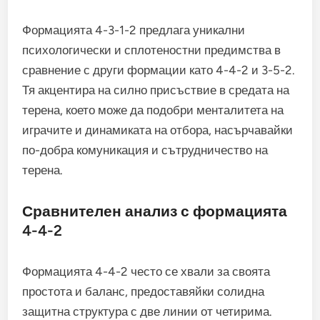
Формацията 4-3-1-2 предлага уникални
психологически и сплотеностни предимства в
сравнение с други формации като 4-4-2 и 3-5-2.
Тя акцентира на силно присъствие в средата на
терена, което може да подобри менталитета на
играчите и динамиката на отбора, насърчавайки
по-добра комуникация и сътрудничество на
терена.
Сравнителен анализ с формацията
4-4-2
Формацията 4-4-2 често се хвали за своята
простота и баланс, предоставяйки солидна
защитна структура с две линии от четирима.