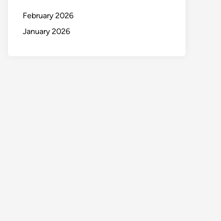
February 2026
January 2026