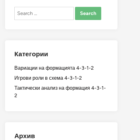
Search
for:
Категории
Вариации на формацията 4-3-1-2
Игрови роли в схема 4-3-1-2
Тактически анализ на формация 4-3-1-
2
Архив