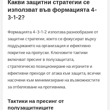
Какви защитни стратегии се
използват във формацията 4-
3-1-2?
Формацията 4-3-1-2 използва разнообразие от
защитни стратегии, които се фокусират върху
поддържането на организация и ефективно
покритие на пропуски. Ключовите тактики
включват пресинг в полузащитата,
стратегическо позициониране на играчите и
ефективни преходи от атака към защита, всички
насочени към минимизиране на възможностите
за отбелязване на противника.
Тактики на пресинг от
полузащитниците